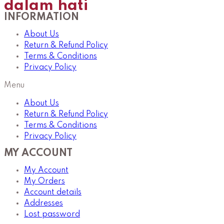
dalam hati
INFORMATION
About Us
Return & Refund Policy
Terms & Conditions
Privacy Policy
Menu
About Us
Return & Refund Policy
Terms & Conditions
Privacy Policy
MY ACCOUNT
My Account
My Orders
Account details
Addresses
Lost password