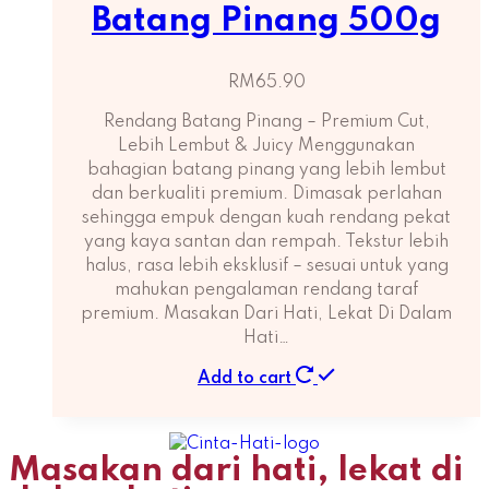
Batang Pinang 500g
RM
65.90
Rendang Batang Pinang – Premium Cut,
Lebih Lembut & Juicy Menggunakan
bahagian batang pinang yang lebih lembut
dan berkualiti premium. Dimasak perlahan
sehingga empuk dengan kuah rendang pekat
yang kaya santan dan rempah. Tekstur lebih
halus, rasa lebih eksklusif – sesuai untuk yang
mahukan pengalaman rendang taraf
premium. Masakan Dari Hati, Lekat Di Dalam
Hati…
Add to cart
Masakan dari hati, lekat di