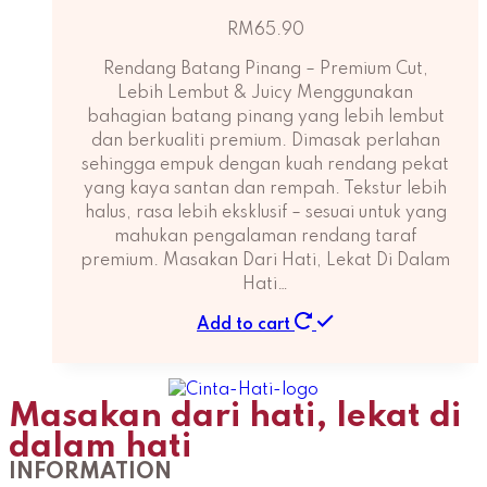
RM
65.90
Rendang Batang Pinang – Premium Cut,
Lebih Lembut & Juicy Menggunakan
bahagian batang pinang yang lebih lembut
dan berkualiti premium. Dimasak perlahan
sehingga empuk dengan kuah rendang pekat
yang kaya santan dan rempah. Tekstur lebih
halus, rasa lebih eksklusif – sesuai untuk yang
mahukan pengalaman rendang taraf
premium. Masakan Dari Hati, Lekat Di Dalam
Hati…
Add to cart
Masakan dari hati, lekat di
dalam hati
INFORMATION