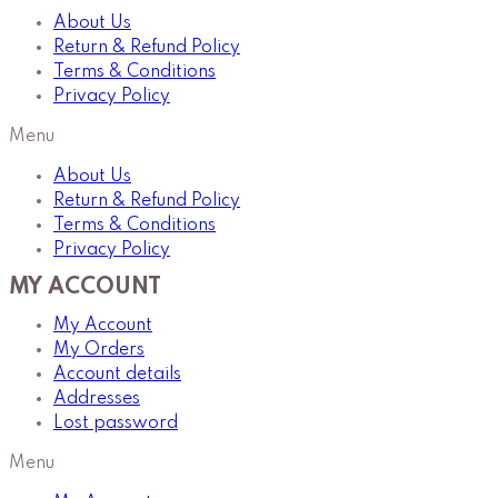
About Us
Return & Refund Policy
Terms & Conditions
Privacy Policy
Menu
About Us
Return & Refund Policy
Terms & Conditions
Privacy Policy
MY ACCOUNT
My Account
My Orders
Account details
Addresses
Lost password
Menu