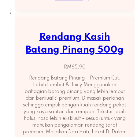
Rendang Kasih
Batang Pinang 500g
RM
65.90
Rendang Batang Pinang – Premium Cut,
Lebih Lembut & Juicy Menggunakan
bahagian batang pinang yang lebih lembut
dan berkualiti premium. Dimasak perlahan
sehingga empuk dengan kuah rendang pekat
yang kaya santan dan rempah. Tekstur lebih
halus, rasa lebih eksklusif – sesuai untuk yang
mahukan pengalaman rendang taraf
premium. Masakan Dari Hati, Lekat Di Dalam