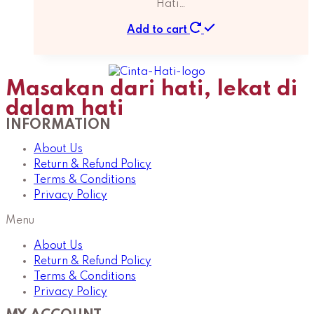
Hati…
Add to cart
Masakan dari hati, lekat di
dalam hati
INFORMATION
About Us
Return & Refund Policy
Terms & Conditions
Privacy Policy
Menu
About Us
Return & Refund Policy
Terms & Conditions
Privacy Policy