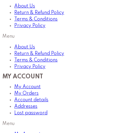
About Us
Return & Refund Policy
Terms & Conditions
Privacy Policy
Menu
About Us
Return & Refund Policy
Terms & Conditions
Privacy Policy
MY ACCOUNT
My Account
My Orders
Account details
Addresses
Lost password
Menu