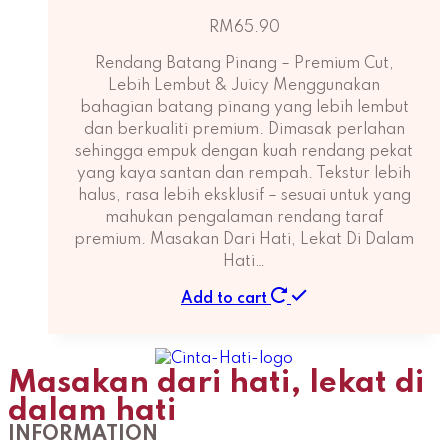
RM
65.90
Rendang Batang Pinang – Premium Cut,
Lebih Lembut & Juicy Menggunakan
bahagian batang pinang yang lebih lembut
dan berkualiti premium. Dimasak perlahan
sehingga empuk dengan kuah rendang pekat
yang kaya santan dan rempah. Tekstur lebih
halus, rasa lebih eksklusif – sesuai untuk yang
mahukan pengalaman rendang taraf
premium. Masakan Dari Hati, Lekat Di Dalam
Hati…
Add to cart
Masakan dari hati, lekat di
dalam hati
INFORMATION