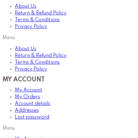
About Us
Return & Refund Policy
Terms & Conditions
Privacy Policy
Menu
About Us
Return & Refund Policy
Terms & Conditions
Privacy Policy
MY ACCOUNT
My Account
My Orders
Account details
Addresses
Lost password
Menu