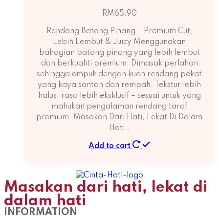
RM
65.90
Rendang Batang Pinang – Premium Cut,
Lebih Lembut & Juicy Menggunakan
bahagian batang pinang yang lebih lembut
dan berkualiti premium. Dimasak perlahan
sehingga empuk dengan kuah rendang pekat
yang kaya santan dan rempah. Tekstur lebih
halus, rasa lebih eksklusif – sesuai untuk yang
mahukan pengalaman rendang taraf
premium. Masakan Dari Hati, Lekat Di Dalam
Hati…
Add to cart
Masakan dari hati, lekat di
dalam hati
INFORMATION