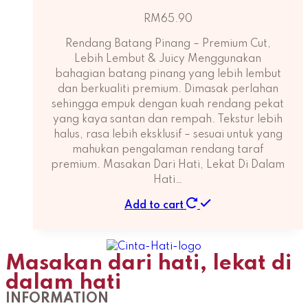
RM
65.90
Rendang Batang Pinang – Premium Cut,
Lebih Lembut & Juicy Menggunakan
bahagian batang pinang yang lebih lembut
dan berkualiti premium. Dimasak perlahan
sehingga empuk dengan kuah rendang pekat
yang kaya santan dan rempah. Tekstur lebih
halus, rasa lebih eksklusif – sesuai untuk yang
mahukan pengalaman rendang taraf
premium. Masakan Dari Hati, Lekat Di Dalam
Hati…
Add to cart
Masakan dari hati, lekat di
dalam hati
INFORMATION