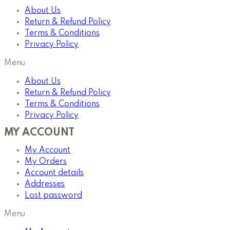
About Us
Return & Refund Policy
Terms & Conditions
Privacy Policy
Menu
About Us
Return & Refund Policy
Terms & Conditions
Privacy Policy
MY ACCOUNT
My Account
My Orders
Account details
Addresses
Lost password
Menu