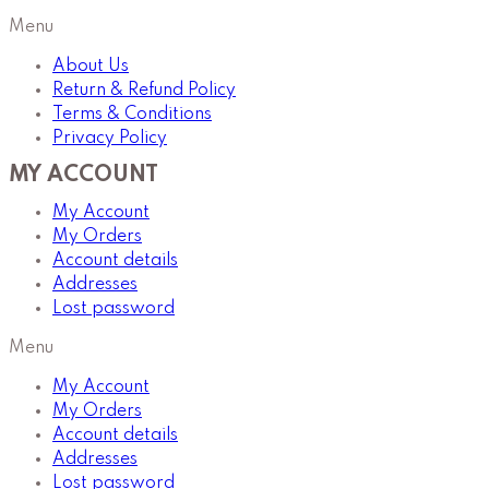
Menu
About Us
Return & Refund Policy
Terms & Conditions
Privacy Policy
MY ACCOUNT
My Account
My Orders
Account details
Addresses
Lost password
Menu
My Account
My Orders
Account details
Addresses
Lost password