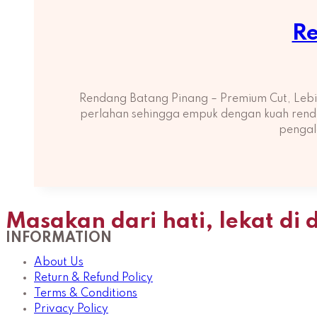
Re
Rendang Batang Pinang – Premium Cut, Lebi
perlahan sehingga empuk dengan kuah rendan
pengal
Masakan dari hati, lekat di 
INFORMATION
About Us
Return & Refund Policy
Terms & Conditions
Privacy Policy