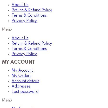
About Us
Return & Refund Policy
Terms & Conditions
Privacy Policy
Menu
About Us
Return & Refund Policy
Terms & Conditions
Privacy Policy
MY ACCOUNT
My Account
My Orders
Account details
Addresses
Lost password
Menu