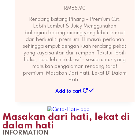
RM
65.90
Rendang Batang Pinang – Premium Cut,
Lebih Lembut & Juicy Menggunakan
bahagian batang pinang yang lebih lembut
dan berkualiti premium. Dimasak perlahan
sehingga empuk dengan kuah rendang pekat
yang kaya santan dan rempah. Tekstur lebih
halus, rasa lebih eksklusif – sesuai untuk yang
mahukan pengalaman rendang taraf
premium. Masakan Dari Hati, Lekat Di Dalam
Hati…
Add to cart
Masakan dari hati, lekat di
dalam hati
INFORMATION