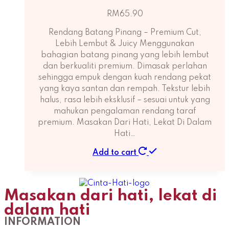
RM
65.90
Rendang Batang Pinang – Premium Cut,
Lebih Lembut & Juicy Menggunakan
bahagian batang pinang yang lebih lembut
dan berkualiti premium. Dimasak perlahan
sehingga empuk dengan kuah rendang pekat
yang kaya santan dan rempah. Tekstur lebih
halus, rasa lebih eksklusif – sesuai untuk yang
mahukan pengalaman rendang taraf
premium. Masakan Dari Hati, Lekat Di Dalam
Hati…
Add to cart
Masakan dari hati, lekat di
dalam hati
INFORMATION