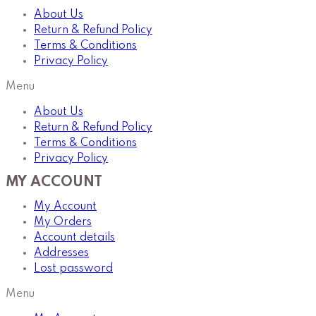
About Us
Return & Refund Policy
Terms & Conditions
Privacy Policy
Menu
About Us
Return & Refund Policy
Terms & Conditions
Privacy Policy
MY ACCOUNT
My Account
My Orders
Account details
Addresses
Lost password
Menu