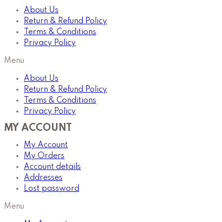
About Us
Return & Refund Policy
Terms & Conditions
Privacy Policy
Menu
About Us
Return & Refund Policy
Terms & Conditions
Privacy Policy
MY ACCOUNT
My Account
My Orders
Account details
Addresses
Lost password
Menu