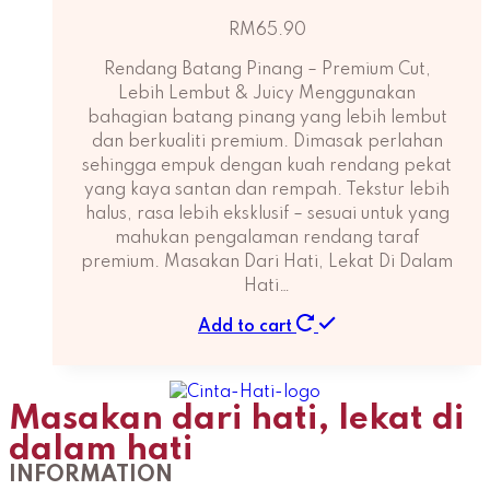
RM
65.90
Rendang Batang Pinang – Premium Cut,
Lebih Lembut & Juicy Menggunakan
bahagian batang pinang yang lebih lembut
dan berkualiti premium. Dimasak perlahan
sehingga empuk dengan kuah rendang pekat
yang kaya santan dan rempah. Tekstur lebih
halus, rasa lebih eksklusif – sesuai untuk yang
mahukan pengalaman rendang taraf
premium. Masakan Dari Hati, Lekat Di Dalam
Hati…
Add to cart
Masakan dari hati, lekat di
dalam hati
INFORMATION