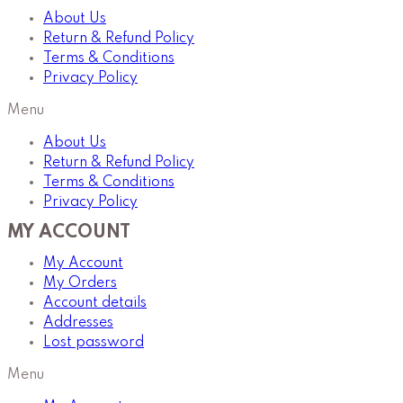
About Us
Return & Refund Policy
Terms & Conditions
Privacy Policy
Menu
About Us
Return & Refund Policy
Terms & Conditions
Privacy Policy
MY ACCOUNT
My Account
My Orders
Account details
Addresses
Lost password
Menu