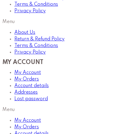
Terms & Conditions
Privacy Policy
Menu
About Us
Return & Refund Policy
Terms & Conditions
Privacy Policy
MY ACCOUNT
My Account
My Orders
Account details
Addresses
Lost password
Menu
My Account
My Orders
Account details