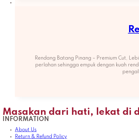
Re
Rendang Batang Pinang – Premium Cut, Lebi
perlahan sehingga empuk dengan kuah rendan
pengal
Masakan dari hati, lekat di 
INFORMATION
About Us
Return & Refund Policy