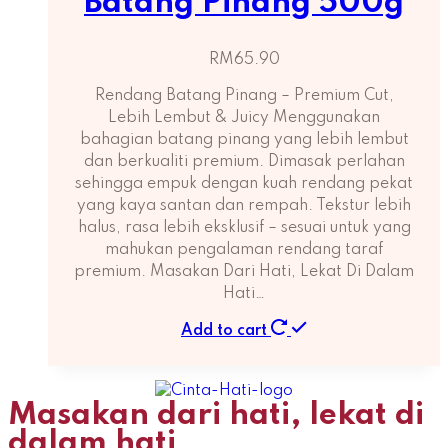
Batang Pinang 500g
RM
65.90
Rendang Batang Pinang – Premium Cut,
Lebih Lembut & Juicy Menggunakan
bahagian batang pinang yang lebih lembut
dan berkualiti premium. Dimasak perlahan
sehingga empuk dengan kuah rendang pekat
yang kaya santan dan rempah. Tekstur lebih
halus, rasa lebih eksklusif – sesuai untuk yang
mahukan pengalaman rendang taraf
premium. Masakan Dari Hati, Lekat Di Dalam
Hati…
Add to cart
Masakan dari hati, lekat di
dalam hati