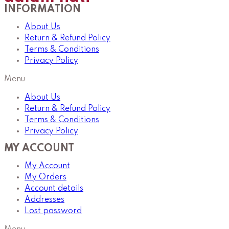
INFORMATION
About Us
Return & Refund Policy
Terms & Conditions
Privacy Policy
Menu
About Us
Return & Refund Policy
Terms & Conditions
Privacy Policy
MY ACCOUNT
My Account
My Orders
Account details
Addresses
Lost password