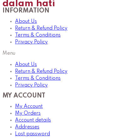
dalam hati
INFORMATION
About Us
Return & Refund Policy
Terms & Conditions
Privacy Policy
Menu
About Us
Return & Refund Policy
Terms & Conditions
Privacy Policy
MY ACCOUNT
My Account
My Orders
Account details
Addresses
Lost password