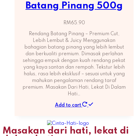
Batang Pinang 500g
RM
65.90
Rendang Batang Pinang – Premium Cut,
Lebih Lembut & Juicy Menggunakan
bahagian batang pinang yang lebih lembut
dan berkualiti premium. Dimasak perlahan
sehingga empuk dengan kuah rendang pekat
yang kaya santan dan rempah. Tekstur lebih
halus, rasa lebih eksklusif – sesuai untuk yang
mahukan pengalaman rendang taraf
premium. Masakan Dari Hati, Lekat Di Dalam
Hati…
Add to cart
Masakan dari hati, lekat di