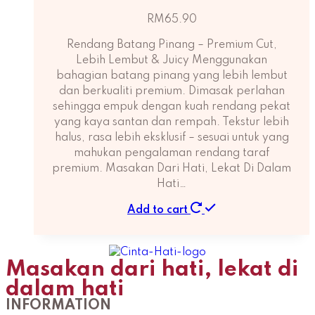
RM
65.90
Rendang Batang Pinang – Premium Cut,
Lebih Lembut & Juicy Menggunakan
bahagian batang pinang yang lebih lembut
dan berkualiti premium. Dimasak perlahan
sehingga empuk dengan kuah rendang pekat
yang kaya santan dan rempah. Tekstur lebih
halus, rasa lebih eksklusif – sesuai untuk yang
mahukan pengalaman rendang taraf
premium. Masakan Dari Hati, Lekat Di Dalam
Hati…
Add to cart
Masakan dari hati, lekat di
dalam hati
INFORMATION