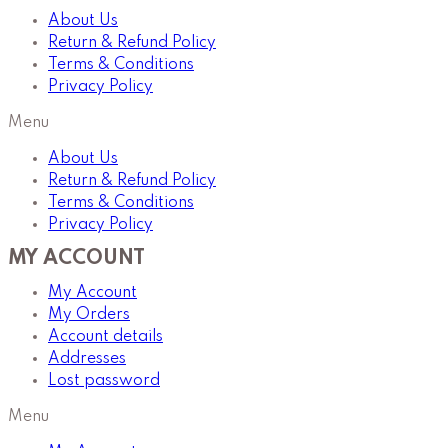
About Us
Return & Refund Policy
Terms & Conditions
Privacy Policy
Menu
About Us
Return & Refund Policy
Terms & Conditions
Privacy Policy
MY ACCOUNT
My Account
My Orders
Account details
Addresses
Lost password
Menu