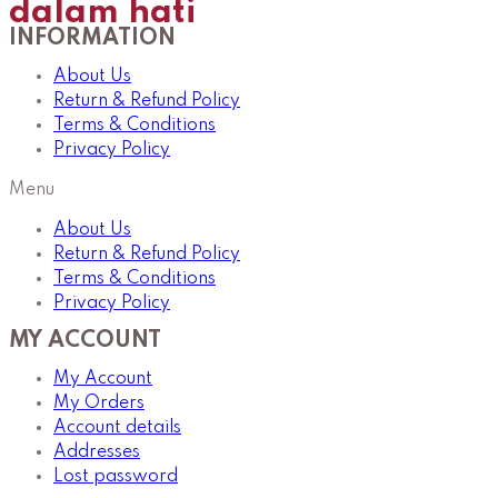
dalam hati
INFORMATION
About Us
Return & Refund Policy
Terms & Conditions
Privacy Policy
Menu
About Us
Return & Refund Policy
Terms & Conditions
Privacy Policy
MY ACCOUNT
My Account
My Orders
Account details
Addresses
Lost password