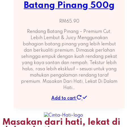
Batang Pinang 500g
RM
65.90
Rendang Batang Pinang – Premium Cut,
Lebih Lembut & Juicy Menggunakan
bahagian batang pinang yang lebih lembut
dan berkualiti premium. Dimasak perlahan
sehingga empuk dengan kuah rendang pekat
yang kaya santan dan rempah. Tekstur lebih
halus, rasa lebih eksklusif – sesuai untuk yang
mahukan pengalaman rendang taraf
premium. Masakan Dari Hati, Lekat Di Dalam
Hati…
Add to cart
Masakan dari hati, lekat di