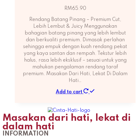
RM
65.90
Rendang Batang Pinang – Premium Cut,
Lebih Lembut & Juicy Menggunakan
bahagian batang pinang yang lebih lembut
dan berkualiti premium. Dimasak perlahan
sehingga empuk dengan kuah rendang pekat
yang kaya santan dan rempah. Tekstur lebih
halus, rasa lebih eksklusif – sesuai untuk yang
mahukan pengalaman rendang taraf
premium. Masakan Dari Hati, Lekat Di Dalam
Hati…
Add to cart
Masakan dari hati, lekat di
dalam hati
INFORMATION