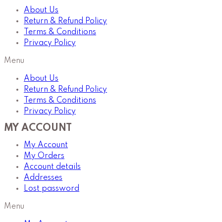
About Us
Return & Refund Policy
Terms & Conditions
Privacy Policy
Menu
About Us
Return & Refund Policy
Terms & Conditions
Privacy Policy
MY ACCOUNT
My Account
My Orders
Account details
Addresses
Lost password
Menu