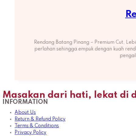
Re
Rendang Batang Pinang – Premium Cut, Lebi
perlahan sehingga empuk dengan kuah rendan
pengal
Masakan dari hati, lekat di 
INFORMATION
About Us
Return & Refund Policy
Terms & Conditions
Privacy Policy