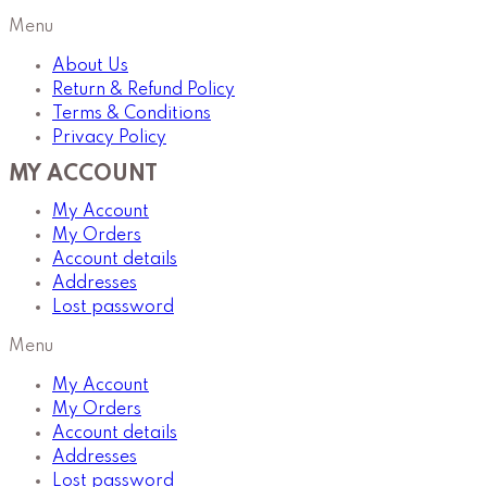
Menu
About Us
Return & Refund Policy
Terms & Conditions
Privacy Policy
MY ACCOUNT
My Account
My Orders
Account details
Addresses
Lost password
Menu
My Account
My Orders
Account details
Addresses
Lost password