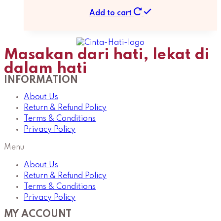
Add to cart
Masakan dari hati, lekat di
dalam hati
INFORMATION
About Us
Return & Refund Policy
Terms & Conditions
Privacy Policy
Menu
About Us
Return & Refund Policy
Terms & Conditions
Privacy Policy
MY ACCOUNT