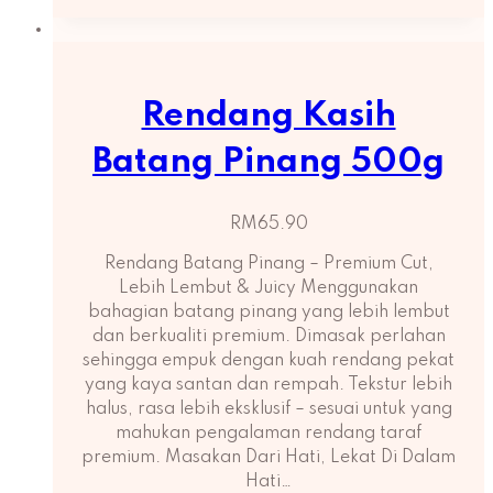
Rendang Kasih
Batang Pinang 500g
RM
65.90
Rendang Batang Pinang – Premium Cut,
Lebih Lembut & Juicy Menggunakan
bahagian batang pinang yang lebih lembut
dan berkualiti premium. Dimasak perlahan
sehingga empuk dengan kuah rendang pekat
yang kaya santan dan rempah. Tekstur lebih
halus, rasa lebih eksklusif – sesuai untuk yang
mahukan pengalaman rendang taraf
premium. Masakan Dari Hati, Lekat Di Dalam
Hati…