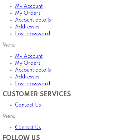
My Account
My Orders
Account details
Addresses
Lost password
Menu
My Account
My Orders
Account details
Addresses
Lost password
CUSTOMER SERVICES
Contact Us
Menu
Contact Us
FOLLOW US