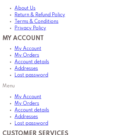
About Us
Return & Refund Policy
Terms & Conditions
Privacy Policy
MY ACCOUNT
My Account
My Orders
Account details
Addresses
Lost password
Menu
My Account
My Orders
Account details
Addresses
Lost password
CUSTOMER SERVICES