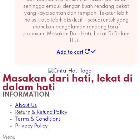
sehingga empuk dengan kuah rendang pekat
yang kaya santan dan rempah. Tekstur lebih
halus, rasa lebih eksklusif – sesuai untuk yang
mahukan pengalaman rendang taraf
premium. Masakan Dari Hati, Lekat Di Dalam
Hati…
Add to cart
Masakan dari hati, lekat di
dalam hati
INFORMATION
About Us
Return & Refund Policy
Terms & Conditions
Privacy Policy
Menu