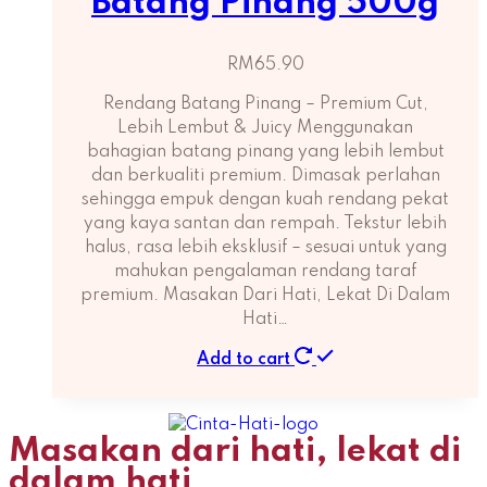
Batang Pinang 500g
RM
65.90
Rendang Batang Pinang – Premium Cut,
Lebih Lembut & Juicy Menggunakan
bahagian batang pinang yang lebih lembut
dan berkualiti premium. Dimasak perlahan
sehingga empuk dengan kuah rendang pekat
yang kaya santan dan rempah. Tekstur lebih
halus, rasa lebih eksklusif – sesuai untuk yang
mahukan pengalaman rendang taraf
premium. Masakan Dari Hati, Lekat Di Dalam
Hati…
Add to cart
Masakan dari hati, lekat di
dalam hati