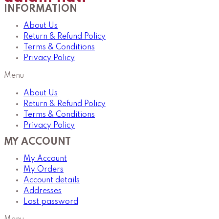
INFORMATION
About Us
Return & Refund Policy
Terms & Conditions
Privacy Policy
Menu
About Us
Return & Refund Policy
Terms & Conditions
Privacy Policy
MY ACCOUNT
My Account
My Orders
Account details
Addresses
Lost password