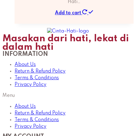
Hati…
Add to cart
Masakan dari hati, lekat di
dalam hati
INFORMATION
About Us
Return & Refund Policy
Terms & Conditions
Privacy Policy
Menu
About Us
Return & Refund Policy
Terms & Conditions
Privacy Policy