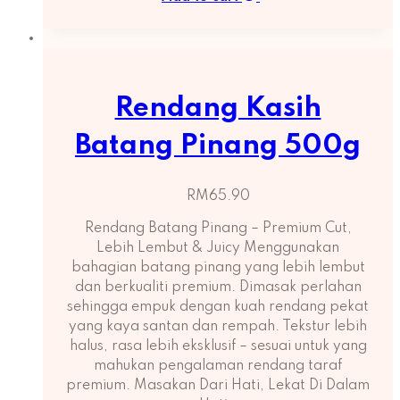
Rendang Kasih
Batang Pinang 500g
RM
65.90
Rendang Batang Pinang – Premium Cut,
Lebih Lembut & Juicy Menggunakan
bahagian batang pinang yang lebih lembut
dan berkualiti premium. Dimasak perlahan
sehingga empuk dengan kuah rendang pekat
yang kaya santan dan rempah. Tekstur lebih
halus, rasa lebih eksklusif – sesuai untuk yang
mahukan pengalaman rendang taraf
premium. Masakan Dari Hati, Lekat Di Dalam