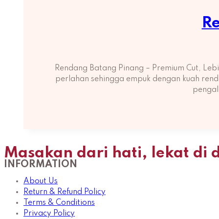
Re
Rendang Batang Pinang – Premium Cut, Lebi
perlahan sehingga empuk dengan kuah rendan
pengal
Masakan dari hati, lekat di 
INFORMATION
About Us
Return & Refund Policy
Terms & Conditions
Privacy Policy