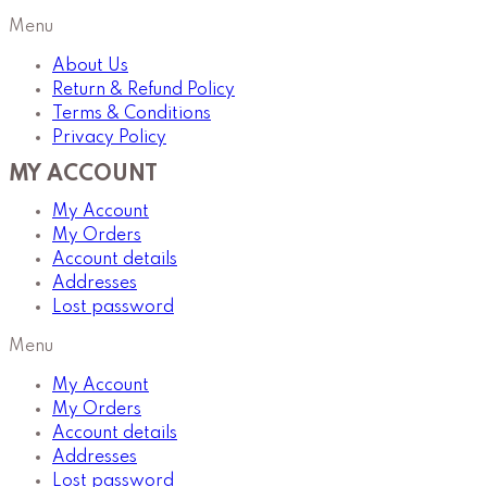
Menu
About Us
Return & Refund Policy
Terms & Conditions
Privacy Policy
MY ACCOUNT
My Account
My Orders
Account details
Addresses
Lost password
Menu
My Account
My Orders
Account details
Addresses
Lost password