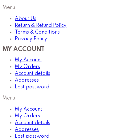
Menu
About Us
Return & Refund Policy
Terms & Conditions
Privacy Policy
MY ACCOUNT
My Account
My Orders
Account details
Addresses
Lost password
Menu
My Account
My Orders
Account details
Addresses
Lost password