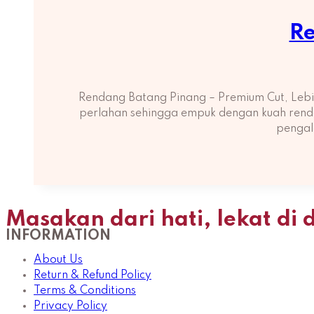
Re
Rendang Batang Pinang – Premium Cut, Lebi
perlahan sehingga empuk dengan kuah rendan
pengal
Masakan dari hati, lekat di 
INFORMATION
About Us
Return & Refund Policy
Terms & Conditions
Privacy Policy