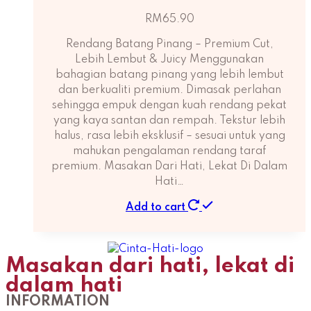
RM
65.90
Rendang Batang Pinang – Premium Cut,
Lebih Lembut & Juicy Menggunakan
bahagian batang pinang yang lebih lembut
dan berkualiti premium. Dimasak perlahan
sehingga empuk dengan kuah rendang pekat
yang kaya santan dan rempah. Tekstur lebih
halus, rasa lebih eksklusif – sesuai untuk yang
mahukan pengalaman rendang taraf
premium. Masakan Dari Hati, Lekat Di Dalam
Hati…
Add to cart
Masakan dari hati, lekat di
dalam hati
INFORMATION