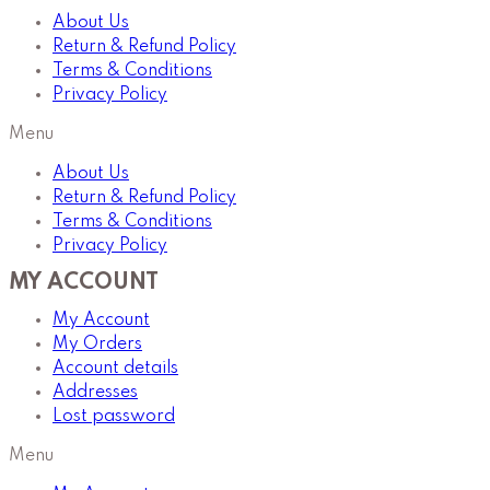
About Us
Return & Refund Policy
Terms & Conditions
Privacy Policy
Menu
About Us
Return & Refund Policy
Terms & Conditions
Privacy Policy
MY ACCOUNT
My Account
My Orders
Account details
Addresses
Lost password
Menu